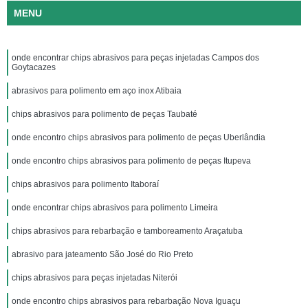
MENU
onde encontrar chips abrasivos para peças injetadas Campos dos
Goytacazes
abrasivos para polimento em aço inox Atibaia
chips abrasivos para polimento de peças Taubaté
onde encontro chips abrasivos para polimento de peças Uberlândia
onde encontro chips abrasivos para polimento de peças Itupeva
chips abrasivos para polimento Itaboraí
onde encontrar chips abrasivos para polimento Limeira
chips abrasivos para rebarbação e tamboreamento Araçatuba
abrasivo para jateamento São José do Rio Preto
chips abrasivos para peças injetadas Niterói
onde encontro chips abrasivos para rebarbação Nova Iguaçu