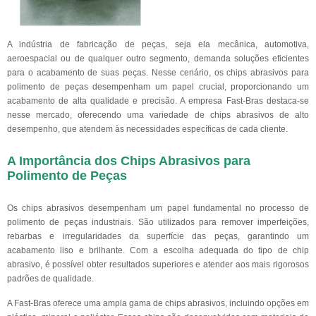
A indústria de fabricação de peças, seja ela mecânica, automotiva,
aeroespacial ou de qualquer outro segmento, demanda soluções eficientes
para o acabamento de suas peças. Nesse cenário, os chips abrasivos para
polimento de peças desempenham um papel crucial, proporcionando um
acabamento de alta qualidade e precisão. A empresa Fast-Bras destaca-se
nesse mercado, oferecendo uma variedade de chips abrasivos de alto
desempenho, que atendem às necessidades específicas de cada cliente.
A Importância dos Chips Abrasivos para
Polimento de Peças
Os chips abrasivos desempenham um papel fundamental no processo de
polimento de peças industriais. São utilizados para remover imperfeições,
rebarbas e irregularidades da superfície das peças, garantindo um
acabamento liso e brilhante. Com a escolha adequada do tipo de chip
abrasivo, é possível obter resultados superiores e atender aos mais rigorosos
padrões de qualidade.
A Fast-Bras oferece uma ampla gama de chips abrasivos, incluindo opções em