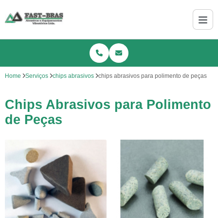
Home
Serviços
chips abrasivos
chips abrasivos para polimento de peças
Chips Abrasivos para Polimento
de Peças