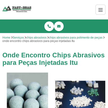
Home
Serviços
chips abrasivos
chips abrasivos para polimento de peças
onde encontro chips abrasivos para peças injetadas Itu
Onde Encontro Chips Abrasivos
para Peças Injetadas Itu