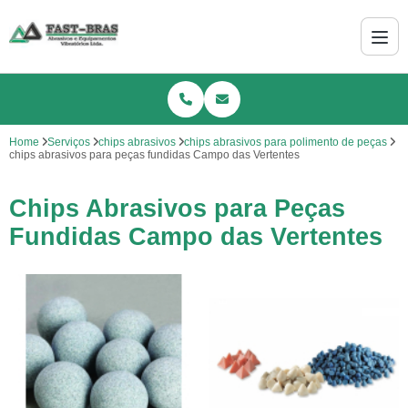
Home
Serviços
chips abrasivos
chips abrasivos para polimento de peças
chips abrasivos para peças fundidas Campo das Vertentes
Chips Abrasivos para Peças
Fundidas Campo das Vertentes