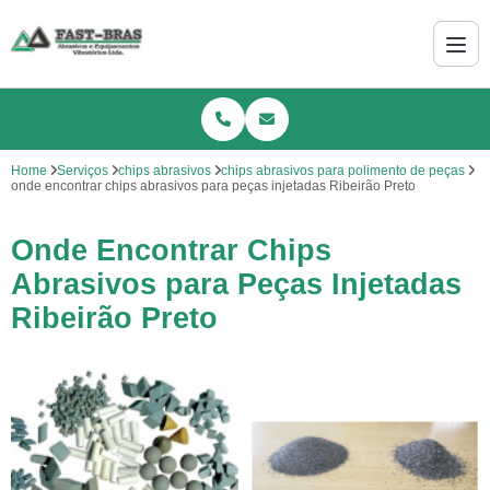
Home
Serviços
chips abrasivos
chips abrasivos para polimento de peças
onde encontrar chips abrasivos para peças injetadas Ribeirão Preto
Onde Encontrar Chips
Abrasivos para Peças Injetadas
Ribeirão Preto