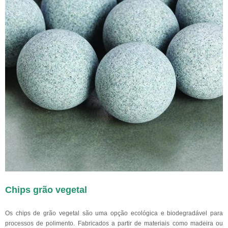
Chips grão vegetal
Os chips de grão vegetal são uma opção ecológica e biodegradável para
processos de polimento. Fabricados a partir de materiais como madeira ou