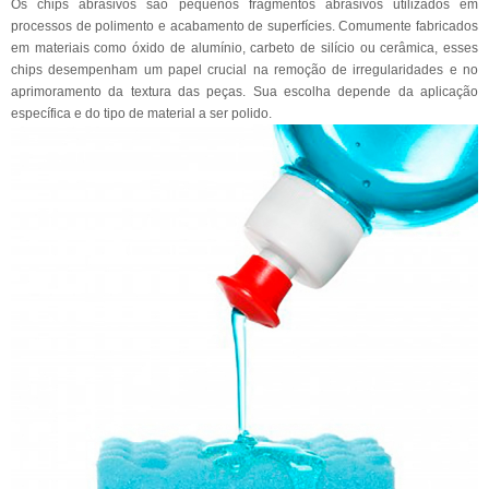
Os chips abrasivos são pequenos fragmentos abrasivos utilizados em
processos de polimento e acabamento de superfícies. Comumente fabricados
em materiais como óxido de alumínio, carbeto de silício ou cerâmica, esses
chips desempenham um papel crucial na remoção de irregularidades e no
aprimoramento da textura das peças. Sua escolha depende da aplicação
específica e do tipo de material a ser polido.