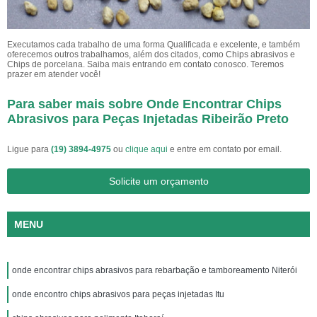
Executamos cada trabalho de uma forma Qualificada e excelente, e também
oferecemos outros trabalhamos, além dos citados, como Chips abrasivos e
Chips de porcelana. Saiba mais entrando em contato conosco. Teremos
prazer em atender você!
Para saber mais sobre Onde Encontrar Chips
Abrasivos para Peças Injetadas Ribeirão Preto
Ligue para
(19) 3894-4975
ou
clique aqui
e entre em contato por email.
Solicite um orçamento
MENU
onde encontrar chips abrasivos para rebarbação e tamboreamento Niterói
onde encontro chips abrasivos para peças injetadas Itu