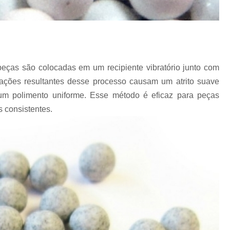
eças são colocadas em um recipiente vibratório junto com
rações resultantes desse processo causam um atrito suave
um polimento uniforme. Esse método é eficaz para peças
 consistentes.