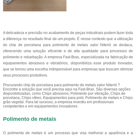
A delicadeza e precisão no acabamento de peças industriais podem fazer toda
a diferença no resultado final de um projeto. É nesse contexto que a utilização
do chip de porcelana para polimento de metais valor Niterói se destaca,
oferecendo uma solução eficiente e de alta qualidade para processos de
polimento e rebarbação. A empresa Fast-Bras, especializada na fabricação de
equipamentos abrasivos e vibratórios, disponibiliza esse produto inovador,
que se tornou uma escolha indispensável para empresas que buscam otimizar
seus processos produtivos.
Procurando chip de porcelana para polimento de metais valor Niterói ?
Encontre a solução que você precisa aqui na Fast-Bras. São diversas opções
disponibilizadas, como Chips abrasivos, Polimento por vibração, Chips de
porcelana, Chips vítreo, Equipamentos para polir, Polimento de metais e Chips
grão vegetal. Para tal sucesso, a empresa investiu em profissionais
competentes e em equipamentos inovadores.
Polimento de metais
O polimento de metais é um processo que visa melhorar a aparência e a