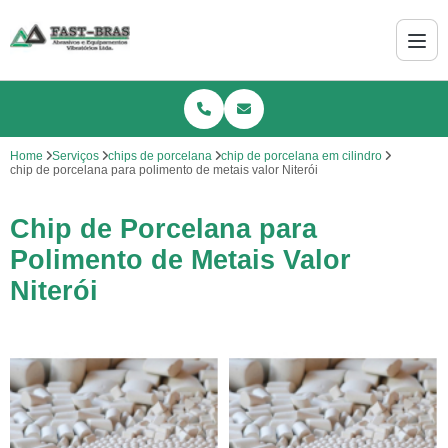
Home
Serviços
chips de porcelana
chip de porcelana em cilindro
chip de porcelana para polimento de metais valor Niterói
Chip de Porcelana para
Polimento de Metais Valor
Niterói