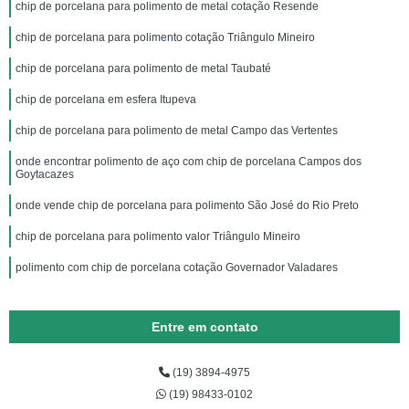
chip de porcelana para polimento de metal cotação Resende
chip de porcelana para polimento cotação Triângulo Mineiro
chip de porcelana para polimento de metal Taubaté
chip de porcelana em esfera Itupeva
chip de porcelana para polimento de metal Campo das Vertentes
onde encontrar polimento de aço com chip de porcelana Campos dos
Goytacazes
onde vende chip de porcelana para polimento São José do Rio Preto
chip de porcelana para polimento valor Triângulo Mineiro
polimento com chip de porcelana cotação Governador Valadares
Entre em contato
(19) 3894-4975
(19) 98433-0102