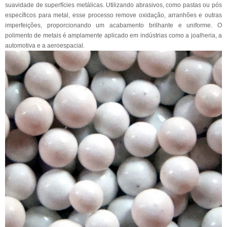
suavidade de superfícies metálicas. Utilizando abrasivos, como pastas ou pós
específicos para metal, esse processo remove oxidação, arranhões e outras
imperfeições, proporcionando um acabamento brilhante e uniforme. O
polimento de metais é amplamente aplicado em indústrias como a joalheria, a
automotiva e a aeroespacial.