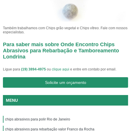
Também trabalhamos com Chips grão vegetal e Chips vítreo. Fale com nossos
especialistas.
Para saber mais sobre Onde Encontro Chips
Abrasivos para Rebarbação e Tamboreamento
Londrina
Ligue para
(19) 3894-4975
ou
clique aqui
e entre em contato por email.
Solicite um orçamento
MENU
chips abrasivos para polir Rio de Janeiro
chips abrasivos para rebarbação valor Franco da Rocha