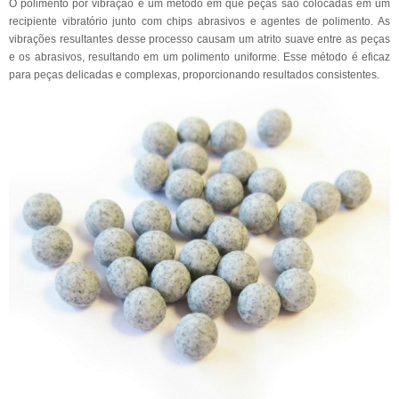
O polimento por vibração é um método em que peças são colocadas em um
recipiente vibratório junto com chips abrasivos e agentes de polimento. As
vibrações resultantes desse processo causam um atrito suave entre as peças
e os abrasivos, resultando em um polimento uniforme. Esse método é eficaz
para peças delicadas e complexas, proporcionando resultados consistentes.