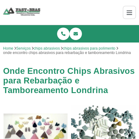
Home
Serviços
chips abrasivos
chips abrasivos para polimento
onde encontro chips abrasivos para rebarbação e tamboreamento Londrina
Onde Encontro Chips Abrasivos
para Rebarbação e
Tamboreamento Londrina