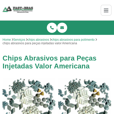
Home
Serviços
chips abrasivos
chips abrasivos para polimento
chips abrasivos para peças injetadas valor Americana
Chips Abrasivos para Peças
Injetadas Valor Americana