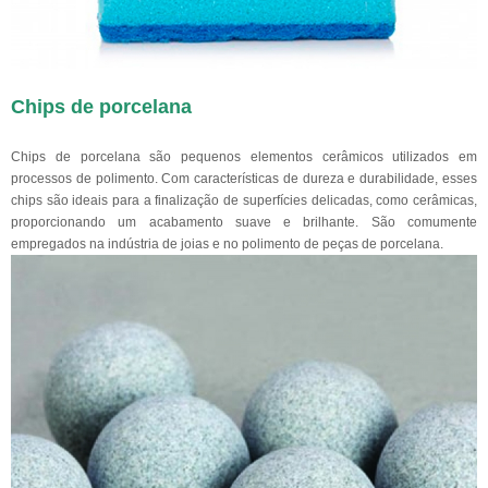
Chips de porcelana
Chips de porcelana são pequenos elementos cerâmicos utilizados em
processos de polimento. Com características de dureza e durabilidade, esses
chips são ideais para a finalização de superfícies delicadas, como cerâmicas,
proporcionando um acabamento suave e brilhante. São comumente
empregados na indústria de joias e no polimento de peças de porcelana.