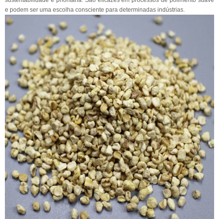
e podem ser uma escolha consciente para determinadas indústrias.