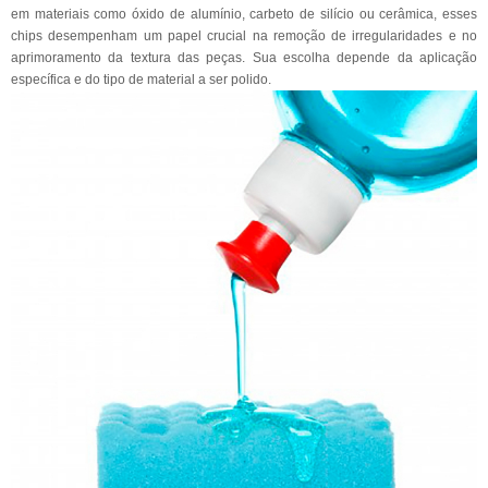
em materiais como óxido de alumínio, carbeto de silício ou cerâmica, esses
chips desempenham um papel crucial na remoção de irregularidades e no
aprimoramento da textura das peças. Sua escolha depende da aplicação
específica e do tipo de material a ser polido.