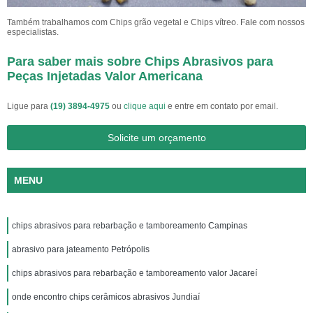
Também trabalhamos com Chips grão vegetal e Chips vítreo. Fale com nossos
especialistas.
Para saber mais sobre Chips Abrasivos para
Peças Injetadas Valor Americana
Ligue para
(19) 3894-4975
ou
clique aqui
e entre em contato por email.
Solicite um orçamento
MENU
chips abrasivos para rebarbação e tamboreamento Campinas
abrasivo para jateamento Petrópolis
chips abrasivos para rebarbação e tamboreamento valor Jacareí
onde encontro chips cerâmicos abrasivos Jundiaí