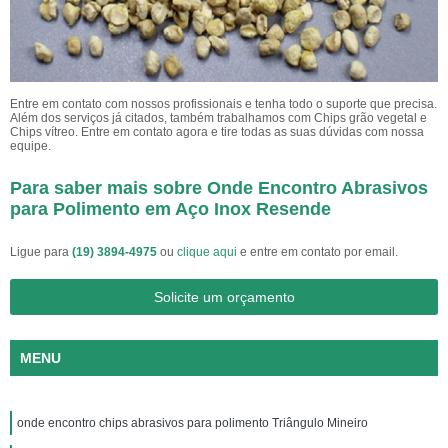
Entre em contato com nossos profissionais e tenha todo o suporte que precisa.
Além dos serviços já citados, também trabalhamos com Chips grão vegetal e
Chips vítreo. Entre em contato agora e tire todas as suas dúvidas com nossa
equipe.
Para saber mais sobre Onde Encontro Abrasivos
para Polimento em Aço Inox Resende
Ligue para
(19) 3894-4975
ou
clique aqui
e entre em contato por email.
Solicite um orçamento
MENU
onde encontro chips abrasivos para polimento Triângulo Mineiro