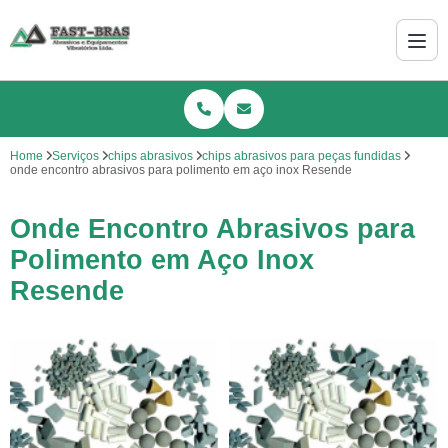
Home
Serviços
chips abrasivos
chips abrasivos para peças fundidas
onde encontro abrasivos para polimento em aço inox Resende
Onde Encontro Abrasivos para
Polimento em Aço Inox
Resende