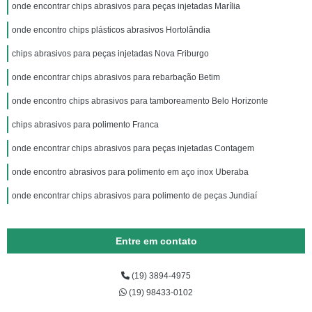
onde encontrar chips abrasivos para peças injetadas Marília
onde encontro chips plásticos abrasivos Hortolândia
chips abrasivos para peças injetadas Nova Friburgo
onde encontrar chips abrasivos para rebarbação Betim
onde encontro chips abrasivos para tamboreamento Belo Horizonte
chips abrasivos para polimento Franca
onde encontrar chips abrasivos para peças injetadas Contagem
onde encontro abrasivos para polimento em aço inox Uberaba
onde encontrar chips abrasivos para polimento de peças Jundiaí
Entre em contato
(19) 3894-4975
(19) 98433-0102