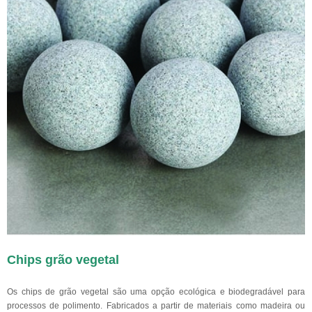
Chips grão vegetal
Os chips de grão vegetal são uma opção ecológica e biodegradável para
processos de polimento. Fabricados a partir de materiais como madeira ou