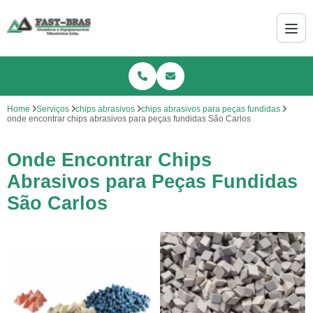
Home
Serviços
chips abrasivos
chips abrasivos para peças fundidas
onde encontrar chips abrasivos para peças fundidas São Carlos
Onde Encontrar Chips
Abrasivos para Peças Fundidas
São Carlos