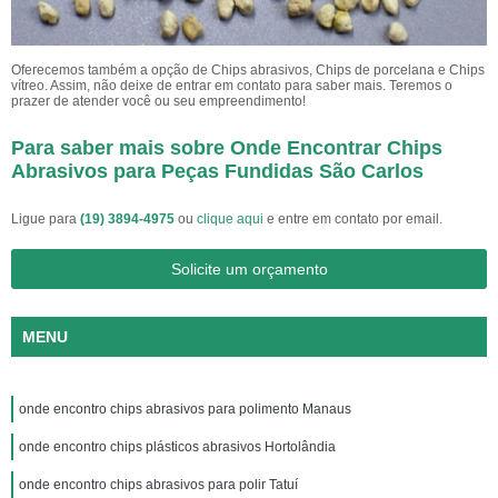
Oferecemos também a opção de Chips abrasivos, Chips de porcelana e Chips
vítreo. Assim, não deixe de entrar em contato para saber mais. Teremos o
prazer de atender você ou seu empreendimento!
Para saber mais sobre Onde Encontrar Chips
Abrasivos para Peças Fundidas São Carlos
Ligue para
(19) 3894-4975
ou
clique aqui
e entre em contato por email.
Solicite um orçamento
MENU
onde encontro chips abrasivos para polimento Manaus
onde encontro chips plásticos abrasivos Hortolândia
onde encontro chips abrasivos para polir Tatuí