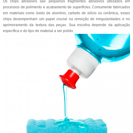
Os chips abrasivos são pequenos fragmentos abrasivos utilizados em
processos de polimento e acabamento de superfícies. Comumente fabricados
em materiais como óxido de alumínio, carbeto de silício ou cerâmica, esses
chips desempenham um papel crucial na remoção de irregularidades e no
aprimoramento da textura das peças. Sua escolha depende da aplicação
específica e do tipo de material a ser polido.