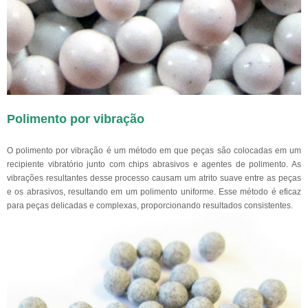
Polimento por vibração
O polimento por vibração é um método em que peças são colocadas em um
recipiente vibratório junto com chips abrasivos e agentes de polimento. As
vibrações resultantes desse processo causam um atrito suave entre as peças
e os abrasivos, resultando em um polimento uniforme. Esse método é eficaz
para peças delicadas e complexas, proporcionando resultados consistentes.