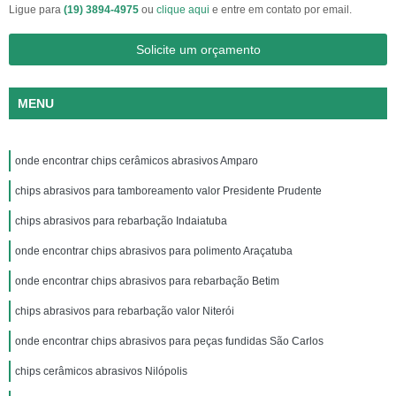
Ligue para
(19) 3894-4975
ou
clique aqui
e entre em contato por email.
Solicite um orçamento
MENU
onde encontrar chips cerâmicos abrasivos Amparo
chips abrasivos para tamboreamento valor Presidente Prudente
chips abrasivos para rebarbação Indaiatuba
onde encontrar chips abrasivos para polimento Araçatuba
onde encontrar chips abrasivos para rebarbação Betim
chips abrasivos para rebarbação valor Niterói
onde encontrar chips abrasivos para peças fundidas São Carlos
chips cerâmicos abrasivos Nilópolis