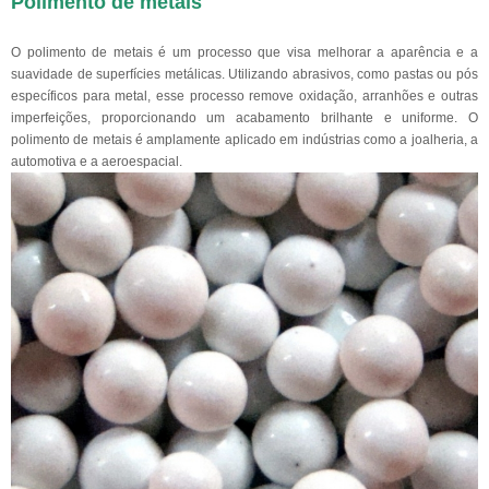
Polimento de metais
O polimento de metais é um processo que visa melhorar a aparência e a
suavidade de superfícies metálicas. Utilizando abrasivos, como pastas ou pós
específicos para metal, esse processo remove oxidação, arranhões e outras
imperfeições, proporcionando um acabamento brilhante e uniforme. O
polimento de metais é amplamente aplicado em indústrias como a joalheria, a
automotiva e a aeroespacial.