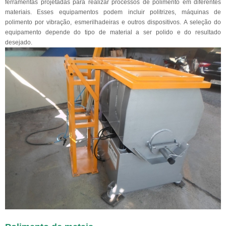
ferramentas projetadas para realizar processos de polimento em diferentes
materiais. Esses equipamentos podem incluir politrizes, máquinas de
polimento por vibração, esmerilhadeiras e outros dispositivos. A seleção do
equipamento depende do tipo de material a ser polido e do resultado
desejado.