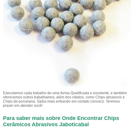
Executamos cada trabalho de uma forma Qualificada e excelente, e também
oferecemos outros trabalhamos, além dos citados, como Chips abrasivos e
Chips de porcelana. Saiba mais entrando em contato conosco. Teremos
prazer em atender você!
Para saber mais sobre Onde Encontrar Chips
Cerâmicos Abrasivos Jaboticabal