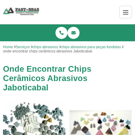
Home
Serviços
chips abrasivos
chips abrasivos para peças fundidas
onde encontrar chips cerâmicos abrasivos Jaboticabal
Onde Encontrar Chips
Cerâmicos Abrasivos
Jaboticabal