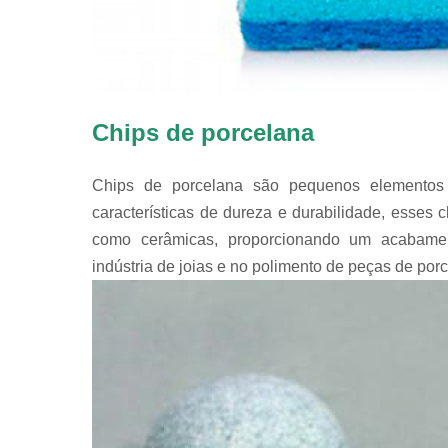
Chips de porcelana
Chips de porcelana são pequenos elementos 
características de dureza e durabilidade, esses c
como cerâmicas, proporcionando um acabame
indústria de joias e no polimento de peças de por