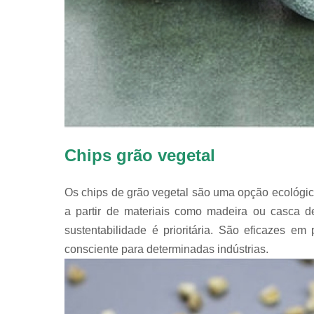
Chips grão vegetal
Os chips de grão vegetal são uma opção ecológic
a partir de materiais como madeira ou casca d
sustentabilidade é prioritária. São eficazes 
consciente para determinadas indústrias.