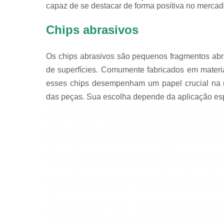
capaz de se destacar de forma positiva no mercad
Chips abrasivos
Os chips abrasivos são pequenos fragmentos abr
de superfícies. Comumente fabricados em materia
esses chips desempenham um papel crucial na r
das peças. Sua escolha depende da aplicação espec