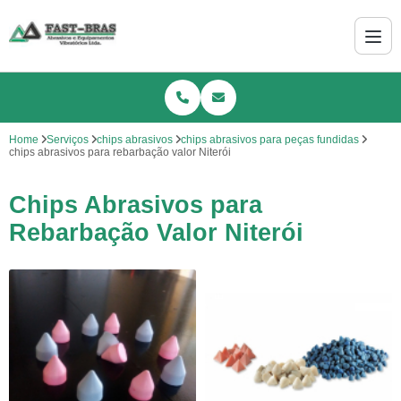
Home
Serviços
chips abrasivos
chips abrasivos para peças fundidas
chips abrasivos para rebarbação valor Niterói
Chips Abrasivos para
Rebarbação Valor Niterói