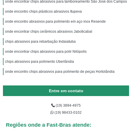
onde encontrar chips abrasivos para tamboreamento São José dos Campos
onde encontro chips plásticos abrasivos Itupeva
onde encontro abrasivos para polimento em aço inox Resende
onde encontrar chips cerâmicos abrasivos Jaboticabal
chips abrasivos para rebarbação Indaiatuba
onde encontrar chips abrasivos para polir Nilópolis
chips abrasivos para polimento Uberlândia
onde encontro chips abrasivos para polimento de peças Hortolândia
Entre em contato
(19) 3894-4975
(19) 98433-0102
Regiões onde a Fast-Bras atende: