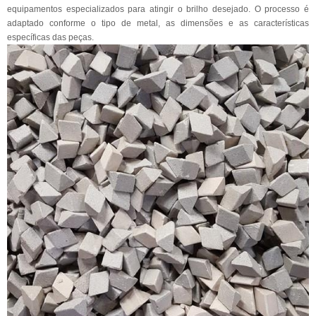
equipamentos especializados para atingir o brilho desejado. O processo é
adaptado conforme o tipo de metal, as dimensões e as características
específicas das peças.