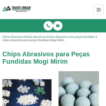
Home
Serviços
chips abrasivos
chips abrasivos para peças fundidas
chips abrasivos para peças fundidas Mogi Mirim
Chips Abrasivos para Peças
Fundidas Mogi Mirim