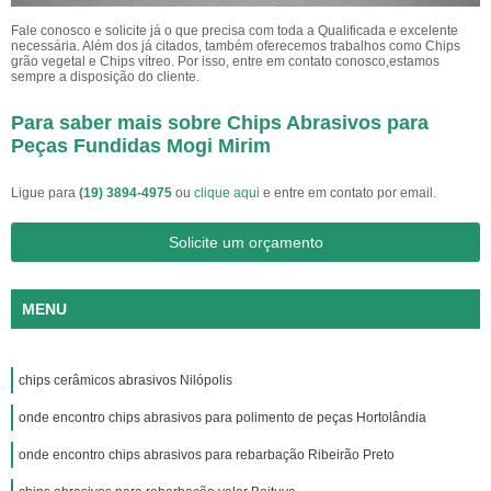
Fale conosco e solicite já o que precisa com toda a Qualificada e excelente
necessária. Além dos já citados, também oferecemos trabalhos como Chips
grão vegetal e Chips vítreo. Por isso, entre em contato conosco,estamos
sempre a disposição do cliente.
Para saber mais sobre Chips Abrasivos para
Peças Fundidas Mogi Mirim
Ligue para
(19) 3894-4975
ou
clique aqui
e entre em contato por email.
Solicite um orçamento
MENU
chips cerâmicos abrasivos Nilópolis
onde encontro chips abrasivos para polimento de peças Hortolândia
onde encontro chips abrasivos para rebarbação Ribeirão Preto