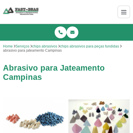
Home
Serviços
chips abrasivos
chips abrasivos para peças fundidas
abrasivo para jateamento Campinas
Abrasivo para Jateamento
Campinas