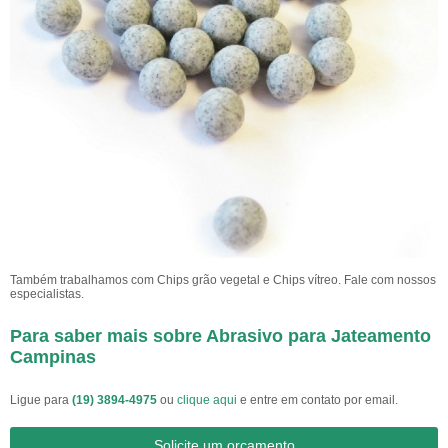
Também trabalhamos com Chips grão vegetal e Chips vítreo. Fale com nossos
especialistas.
Para saber mais sobre Abrasivo para Jateamento
Campinas
Ligue para
(19) 3894-4975
ou
clique aqui
e entre em contato por email.
Solicite um orçamento