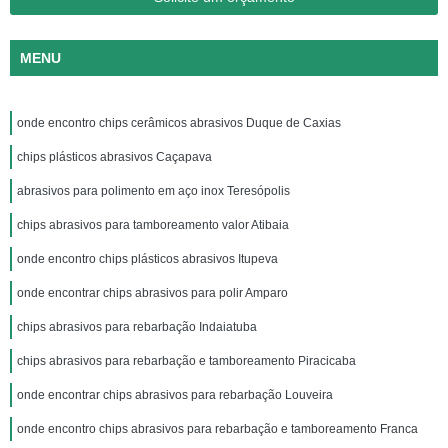
MENU
onde encontro chips cerâmicos abrasivos Duque de Caxias
chips plásticos abrasivos Caçapava
abrasivos para polimento em aço inox Teresópolis
chips abrasivos para tamboreamento valor Atibaia
onde encontro chips plásticos abrasivos Itupeva
onde encontrar chips abrasivos para polir Amparo
chips abrasivos para rebarbação Indaiatuba
chips abrasivos para rebarbação e tamboreamento Piracicaba
onde encontrar chips abrasivos para rebarbação Louveira
onde encontro chips abrasivos para rebarbação e tamboreamento Franca