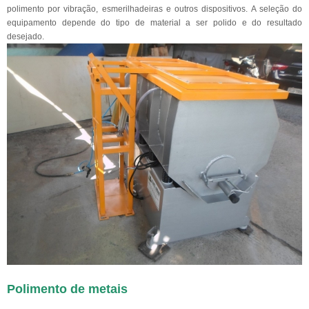
polimento por vibração, esmerilhadeiras e outros dispositivos. A seleção do
equipamento depende do tipo de material a ser polido e do resultado
desejado.
Polimento de metais