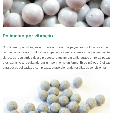
Polimento por vibração
O polimento por vibração é um método em que peças são colocadas em um
recipiente vibratório junto com chips abrasivos e agentes de polimento. As
vibrações resultantes desse processo causam um atrito suave entre as peças
e os abrasivos, resultando em um polimento uniforme. Esse método é eficaz
para peças delicadas e complexas, proporcionando resultados consistentes.