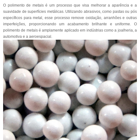
O polimento de metais é um processo que visa melhorar a aparência e a
suavidade de superfícies metálicas. Utilizando abrasivos, como pastas ou pós
específicos para metal, esse processo remove oxidação, arranhões e outras
imperfeições, proporcionando um acabamento brilhante e uniforme. O
polimento de metais é amplamente aplicado em indústrias como a joalheria, a
automotiva e a aeroespacial.