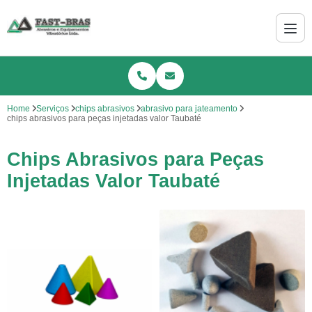
Home
Serviços
chips abrasivos
abrasivo para jateamento
chips abrasivos para peças injetadas valor Taubaté
Chips Abrasivos para Peças
Injetadas Valor Taubaté