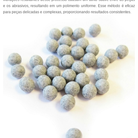
e os abrasivos, resultando em um polimento uniforme. Esse método é eficaz
para peças delicadas e complexas, proporcionando resultados consistentes.