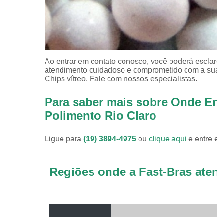
Ao entrar em contato conosco, você poderá esclar
atendimento cuidadoso e comprometido com a sua
Chips vítreo. Fale com nossos especialistas.
Para saber mais sobre Onde E
Polimento Rio Claro
Ligue para
(19) 3894-4975
ou
clique aqui
e entre 
Regiões onde a Fast-Bras ate