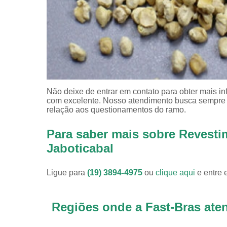
Não deixe de entrar em contato para obter mais i
com excelente. Nosso atendimento busca sempre 
relação aos questionamentos do ramo.
Para saber mais sobre Revest
Jaboticabal
Ligue para
(19) 3894-4975
ou
clique aqui
e entre 
Regiões onde a Fast-Bras ate