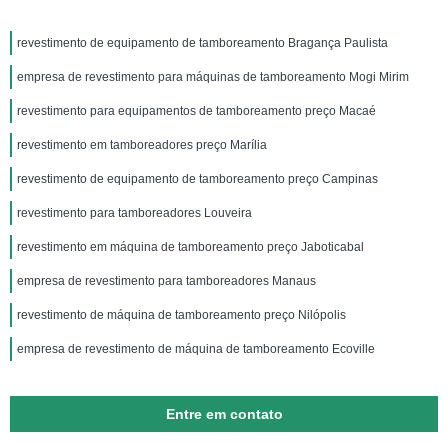
revestimento de equipamento de tamboreamento Bragança Paulista
empresa de revestimento para máquinas de tamboreamento Mogi Mirim
revestimento para equipamentos de tamboreamento preço Macaé
revestimento em tamboreadores preço Marília
revestimento de equipamento de tamboreamento preço Campinas
revestimento para tamboreadores Louveira
revestimento em máquina de tamboreamento preço Jaboticabal
empresa de revestimento para tamboreadores Manaus
revestimento de máquina de tamboreamento preço Nilópolis
empresa de revestimento de máquina de tamboreamento Ecoville
Entre em contato