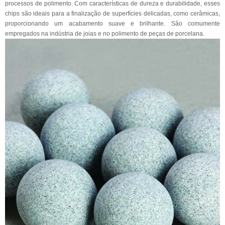
processos de polimento. Com características de dureza e durabilidade, esses
chips são ideais para a finalização de superfícies delicadas, como cerâmicas,
proporcionando um acabamento suave e brilhante. São comumente
empregados na indústria de joias e no polimento de peças de porcelana.