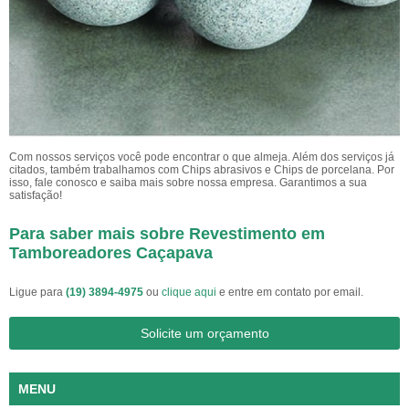
Com nossos serviços você pode encontrar o que almeja. Além dos serviços já
citados, também trabalhamos com Chips abrasivos e Chips de porcelana. Por
isso, fale conosco e saiba mais sobre nossa empresa. Garantimos a sua
satisfação!
Para saber mais sobre Revestimento em
Tamboreadores Caçapava
Ligue para
(19) 3894-4975
ou
clique aqui
e entre em contato por email.
Solicite um orçamento
MENU