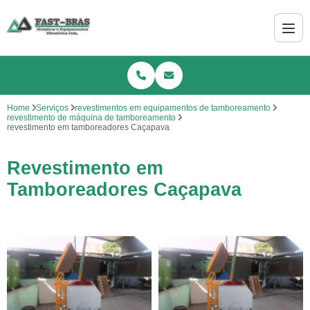
Home
Serviços
revestimentos em equipamentos de tamboreamento
revestimento de máquina de tamboreamento
revestimento em tamboreadores Caçapava
Revestimento em
Tamboreadores Caçapava