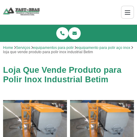
Home
Serviços
equipamentos para polir
equipamento para polir aço inox
loja que vende produto para polir inox industrial Betim
Loja Que Vende Produto para
Polir Inox Industrial Betim