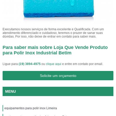
Executamos nossos serviços de forma excelente e Qualificada. Com um
atendimento diferenciado e cuidadoso, teremos o prazer de sanar suas
dúvidas. Por isso, não deixe de entrar em contato para saber mais.
Para saber mais sobre Loja Que Vende Produto
para Polir Inox Industrial Betim
Ligue para
(19) 3894-4975
ou
clique aqui
e entre em contato por email.
Solicite um orçamento
MENU
equipamentos para polir inox Limeira