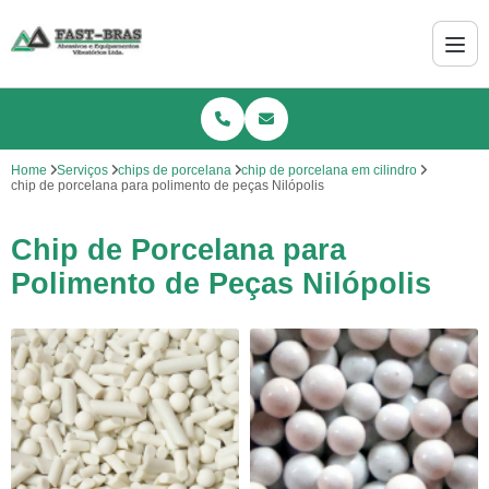
Home
Serviços
chips de porcelana
chip de porcelana em cilindro
chip de porcelana para polimento de peças Nilópolis
Chip de Porcelana para
Polimento de Peças Nilópolis