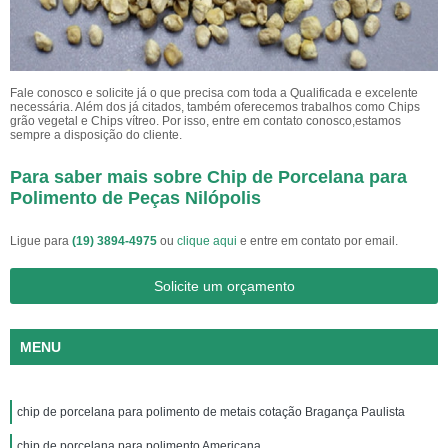
Fale conosco e solicite já o que precisa com toda a Qualificada e excelente
necessária. Além dos já citados, também oferecemos trabalhos como Chips
grão vegetal e Chips vítreo. Por isso, entre em contato conosco,estamos
sempre a disposição do cliente.
Para saber mais sobre Chip de Porcelana para
Polimento de Peças Nilópolis
Ligue para
(19) 3894-4975
ou
clique aqui
e entre em contato por email.
Solicite um orçamento
MENU
chip de porcelana para polimento de metais cotação Bragança Paulista
chip de porcelana para polimento Americana