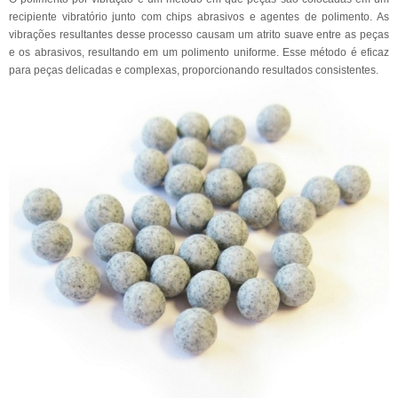
recipiente vibratório junto com chips abrasivos e agentes de polimento. As
vibrações resultantes desse processo causam um atrito suave entre as peças
e os abrasivos, resultando em um polimento uniforme. Esse método é eficaz
para peças delicadas e complexas, proporcionando resultados consistentes.