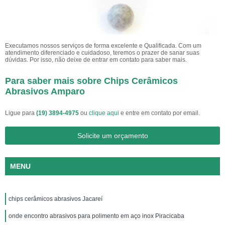
Executamos nossos serviços de forma excelente e Qualificada. Com um
atendimento diferenciado e cuidadoso, teremos o prazer de sanar suas
dúvidas. Por isso, não deixe de entrar em contato para saber mais.
Para saber mais sobre Chips Cerâmicos
Abrasivos Amparo
Ligue para
(19) 3894-4975
ou
clique aqui
e entre em contato por email.
Solicite um orçamento
MENU
chips cerâmicos abrasivos Jacareí
onde encontro abrasivos para polimento em aço inox Piracicaba