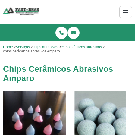
Home
Serviços
chips abrasivos
chips plásticos abrasivos
chips cerâmicos abrasivos Amparo
Chips Cerâmicos Abrasivos
Amparo