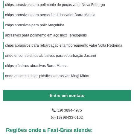
chips abrasivos para polimento de peças valor Nova Friburgo
chips abrasivos para peças fundidas valor Barra Mansa
chips abrasivos para polir Araçatuba
abrasivos para polimento em aço inox Teresópolis
chips abrasivos para rebarbação e tamboreamento valor Volta Redonda
onde encontro chips abrasivos para rebarbação Jacareí
chips plásticos abrasivos Barra Mansa
onde encontro chips plásticos abrasivos Mogi Mirim
Entre em contato
(19) 3894-4975
(19) 98433-0102
Regiões onde a Fast-Bras atende: