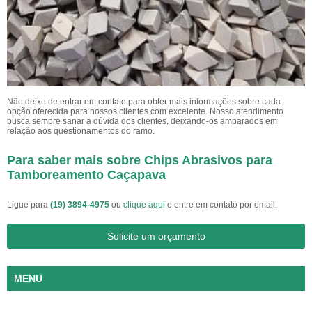
Não deixe de entrar em contato para obter mais informações sobre cada
opção oferecida para nossos clientes com excelente. Nosso atendimento
busca sempre sanar a dúvida dos clientes, deixando-os amparados em
relação aos questionamentos do ramo.
Para saber mais sobre Chips Abrasivos para
Tamboreamento Caçapava
Ligue para
(19) 3894-4975
ou
clique aqui
e entre em contato por email.
Solicite um orçamento
MENU