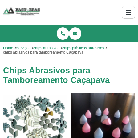
Home
Serviços
chips abrasivos
chips plásticos abrasivos
chips abrasivos para tamboreamento Caçapava
Chips Abrasivos para
Tamboreamento Caçapava