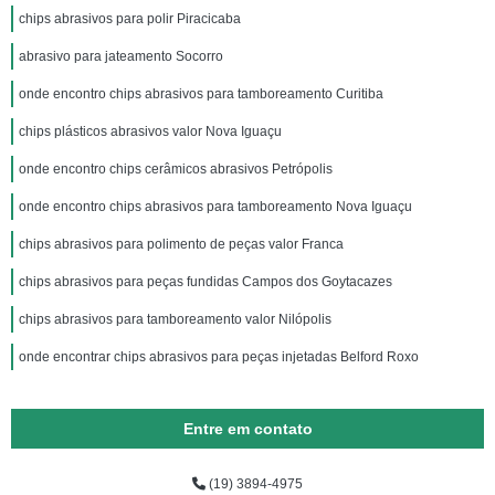
chips abrasivos para polir Piracicaba
abrasivo para jateamento Socorro
onde encontro chips abrasivos para tamboreamento Curitiba
chips plásticos abrasivos valor Nova Iguaçu
onde encontro chips cerâmicos abrasivos Petrópolis
onde encontro chips abrasivos para tamboreamento Nova Iguaçu
chips abrasivos para polimento de peças valor Franca
chips abrasivos para peças fundidas Campos dos Goytacazes
chips abrasivos para tamboreamento valor Nilópolis
onde encontrar chips abrasivos para peças injetadas Belford Roxo
Entre em contato
(19) 3894-4975