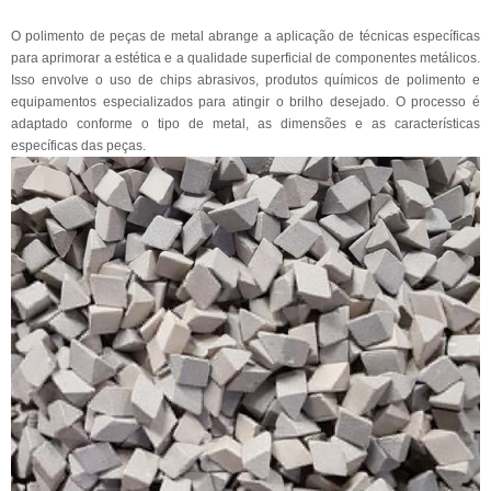
O polimento de peças de metal abrange a aplicação de técnicas específicas
para aprimorar a estética e a qualidade superficial de componentes metálicos.
Isso envolve o uso de chips abrasivos, produtos químicos de polimento e
equipamentos especializados para atingir o brilho desejado. O processo é
adaptado conforme o tipo de metal, as dimensões e as características
específicas das peças.