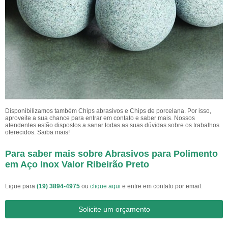
Disponibilizamos também Chips abrasivos e Chips de porcelana. Por isso,
aproveite a sua chance para entrar em contato e saber mais. Nossos
atendentes estão dispostos a sanar todas as suas dúvidas sobre os trabalhos
oferecidos. Saiba mais!
Para saber mais sobre Abrasivos para Polimento
em Aço Inox Valor Ribeirão Preto
Ligue para
(19) 3894-4975
ou
clique aqui
e entre em contato por email.
Solicite um orçamento