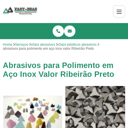
Home
Serviços
chips abrasivos
chips plásticos abrasivos
abrasivos para polimento em aço inox valor Ribeirão Preto
Abrasivos para Polimento em
Aço Inox Valor Ribeirão Preto