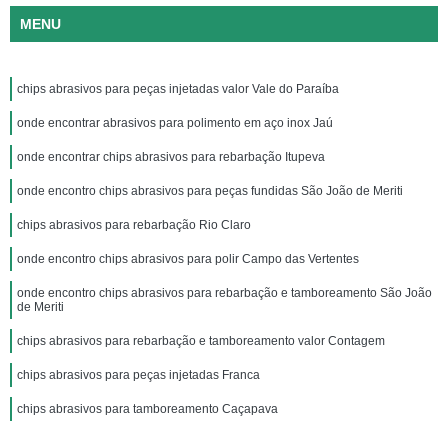
MENU
chips abrasivos para peças injetadas valor Vale do Paraíba
onde encontrar abrasivos para polimento em aço inox Jaú
onde encontrar chips abrasivos para rebarbação Itupeva
onde encontro chips abrasivos para peças fundidas São João de Meriti
chips abrasivos para rebarbação Rio Claro
onde encontro chips abrasivos para polir Campo das Vertentes
onde encontro chips abrasivos para rebarbação e tamboreamento São João
de Meriti
chips abrasivos para rebarbação e tamboreamento valor Contagem
chips abrasivos para peças injetadas Franca
chips abrasivos para tamboreamento Caçapava