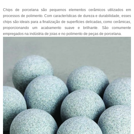
Chips de porcelana são pequenos elementos cerâmicos utilizados em
processos de polimento. Com características de dureza e durabilidade, esses
chips são ideais para a finalização de superfícies delicadas, como cerâmicas,
proporcionando um acabamento suave e brilhante. São comumente
empregados na indústria de joias e no polimento de peças de porcelana.