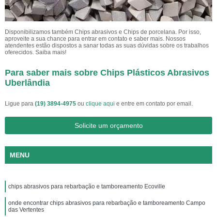
Disponibilizamos também Chips abrasivos e Chips de porcelana. Por isso,
aproveite a sua chance para entrar em contato e saber mais. Nossos
atendentes estão dispostos a sanar todas as suas dúvidas sobre os trabalhos
oferecidos. Saiba mais!
Para saber mais sobre Chips Plásticos Abrasivos
Uberlândia
Ligue para
(19) 3894-4975
ou
clique aqui
e entre em contato por email.
Solicite um orçamento
MENU
chips abrasivos para rebarbação e tamboreamento Ecoville
onde encontrar chips abrasivos para rebarbação e tamboreamento Campo
das Vertentes