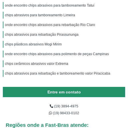
onde encontro chips abrasivos para tamboreamento Tatuí
chips abrasivos para tamboreamento Limeira
onde encontro chips abrasivos para rebarbação Rio Claro
chips abrasivos para rebarbação Pirassununga
chips plásticos abrasivos Mogi Mirim
onde encontro chips abrasivos para polimento de peças Campinas
chips cerâmicos abrasivos valor Extrema
chips abrasivos para rebarbação e tamboreamento valor Piracicaba
Entre em contato
(19) 3894-4975
(19) 98433-0102
Regiões onde a Fast-Bras atende: