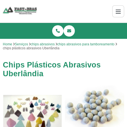
Home
Serviços
chips abrasivos
chips abrasivos para tamboreamento
chips plásticos abrasivos Uberlândia
Chips Plásticos Abrasivos
Uberlândia