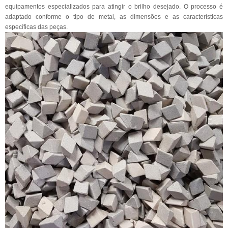
equipamentos especializados para atingir o brilho desejado. O processo é
adaptado conforme o tipo de metal, as dimensões e as características
específicas das peças.