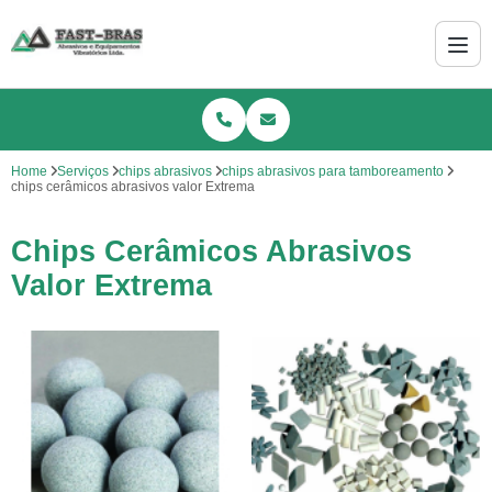
Home
Serviços
chips abrasivos
chips abrasivos para tamboreamento
chips cerâmicos abrasivos valor Extrema
Chips Cerâmicos Abrasivos
Valor Extrema