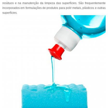
resíduos e na manutenção da limpeza das superfícies. São frequentemente
incorporados em formulações de produtos para polir metais, plásticos e outras
superfícies.