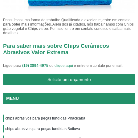
Possuímos uma forma de trabalho Qualificada e excelente, entre em contato
para obter mais informações. Além dos já citados, nós trabalhamos com Chips
grão vegetal e Chips vítreo. Por isso, entre em contato conosco e saiba mais
detalhes.
Para saber mais sobre Chips Cerâmicos
Abrasivos Valor Extrema
Ligue para
(19) 3894-4975
ou
clique aqui
e entre em contato por email.
Solicite um orçamento
MENU
chips abrasivos para peças fundidas Piracicaba
chips abrasivos para peças fundidas Boituva