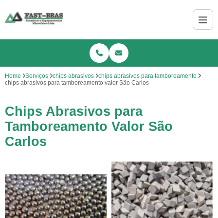
Home
Serviços
chips abrasivos
chips abrasivos para tamboreamento
chips abrasivos para tamboreamento valor São Carlos
Chips Abrasivos para
Tamboreamento Valor São
Carlos