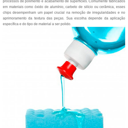
processos de polimento e acabamento de superfícies. Comumente fabricados
em materiais como óxido de alumínio, carbeto de silício ou cerâmica, esses
chips desempenham um papel crucial na remoção de irregularidades e no
aprimoramento da textura das peças. Sua escolha depende da aplicação
específica e do tipo de material a ser polido.