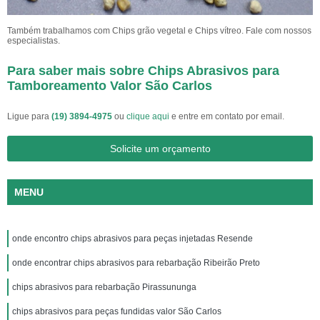
Também trabalhamos com Chips grão vegetal e Chips vítreo. Fale com nossos
especialistas.
Para saber mais sobre Chips Abrasivos para
Tamboreamento Valor São Carlos
Ligue para
(19) 3894-4975
ou
clique aqui
e entre em contato por email.
Solicite um orçamento
MENU
onde encontro chips abrasivos para peças injetadas Resende
onde encontrar chips abrasivos para rebarbação Ribeirão Preto
chips abrasivos para rebarbação Pirassununga
chips abrasivos para peças fundidas valor São Carlos