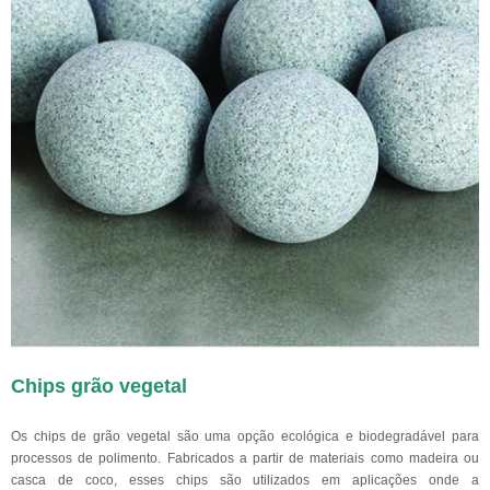
Chips grão vegetal
Os chips de grão vegetal são uma opção ecológica e biodegradável para
processos de polimento. Fabricados a partir de materiais como madeira ou
casca de coco, esses chips são utilizados em aplicações onde a