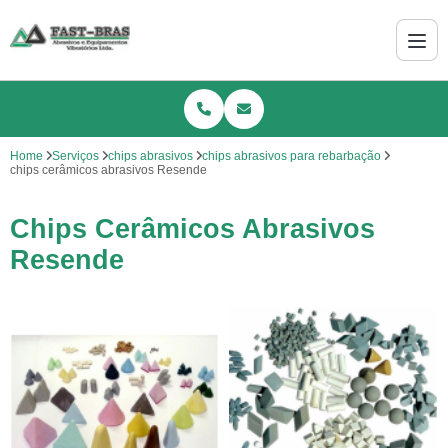
Home
Serviços
chips abrasivos
chips abrasivos para rebarbação
chips cerâmicos abrasivos Resende
Chips Cerâmicos Abrasivos
Resende