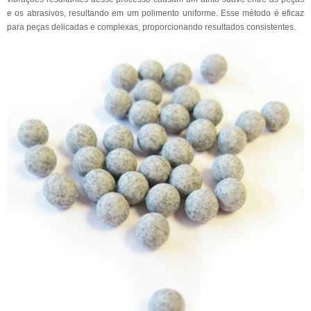
e os abrasivos, resultando em um polimento uniforme. Esse método é eficaz
para peças delicadas e complexas, proporcionando resultados consistentes.