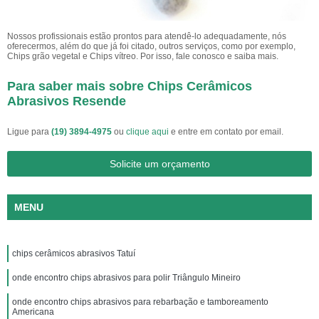
Nossos profissionais estão prontos para atendê-lo adequadamente, nós
oferecermos, além do que já foi citado, outros serviços, como por exemplo,
Chips grão vegetal e Chips vítreo. Por isso, fale conosco e saiba mais.
Para saber mais sobre Chips Cerâmicos
Abrasivos Resende
Ligue para
(19) 3894-4975
ou
clique aqui
e entre em contato por email.
Solicite um orçamento
MENU
chips cerâmicos abrasivos Tatuí
onde encontro chips abrasivos para polir Triângulo Mineiro
onde encontro chips abrasivos para rebarbação e tamboreamento
Americana