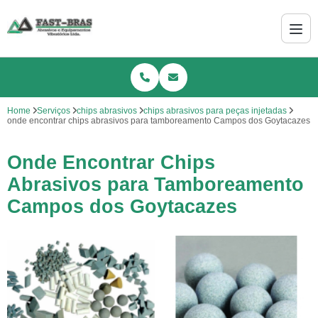
Home
Serviços
chips abrasivos
chips abrasivos para peças injetadas
onde encontrar chips abrasivos para tamboreamento Campos dos Goytacazes
Onde Encontrar Chips
Abrasivos para Tamboreamento
Campos dos Goytacazes