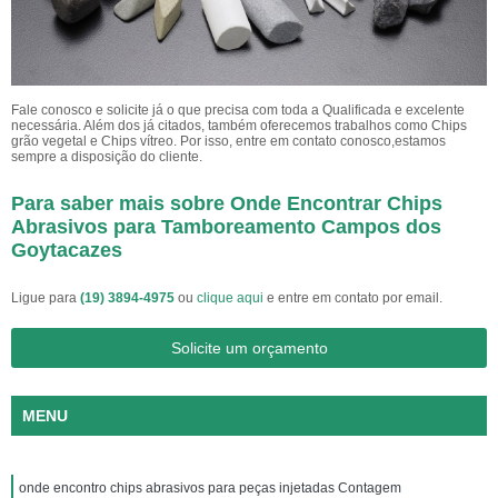
Fale conosco e solicite já o que precisa com toda a Qualificada e excelente
necessária. Além dos já citados, também oferecemos trabalhos como Chips
grão vegetal e Chips vítreo. Por isso, entre em contato conosco,estamos
sempre a disposição do cliente.
Para saber mais sobre Onde Encontrar Chips
Abrasivos para Tamboreamento Campos dos
Goytacazes
Ligue para
(19) 3894-4975
ou
clique aqui
e entre em contato por email.
Solicite um orçamento
MENU
onde encontro chips abrasivos para peças injetadas Contagem