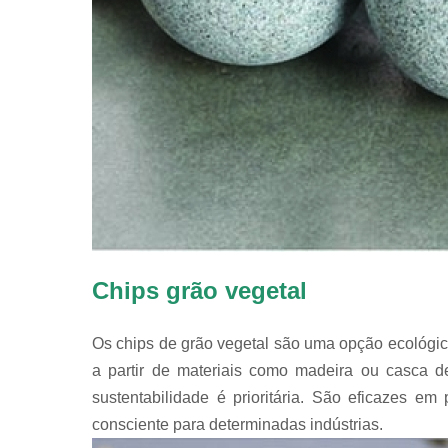
Chips grão vegetal
Os chips de grão vegetal são uma opção ecológic
a partir de materiais como madeira ou casca d
sustentabilidade é prioritária. São eficazes 
consciente para determinadas indústrias.