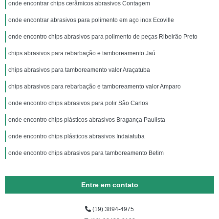
onde encontrar chips cerâmicos abrasivos Contagem
onde encontrar abrasivos para polimento em aço inox Ecoville
onde encontro chips abrasivos para polimento de peças Ribeirão Preto
chips abrasivos para rebarbação e tamboreamento Jaú
chips abrasivos para tamboreamento valor Araçatuba
chips abrasivos para rebarbação e tamboreamento valor Amparo
onde encontro chips abrasivos para polir São Carlos
onde encontro chips plásticos abrasivos Bragança Paulista
onde encontro chips plásticos abrasivos Indaiatuba
onde encontro chips abrasivos para tamboreamento Betim
Entre em contato
(19) 3894-4975