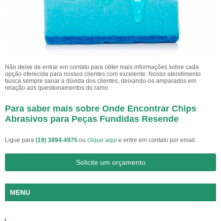
Não deixe de entrar em contato para obter mais informações sobre cada
opção oferecida para nossos clientes com excelente. Nosso atendimento
busca sempre sanar a dúvida dos clientes, deixando-os amparados em
relação aos questionamentos do ramo.
Para saber mais sobre Onde Encontrar Chips
Abrasivos para Peças Fundidas Resende
Ligue para
(19) 3894-4975
ou
clique aqui
e entre em contato por email.
Solicite um orçamento
MENU