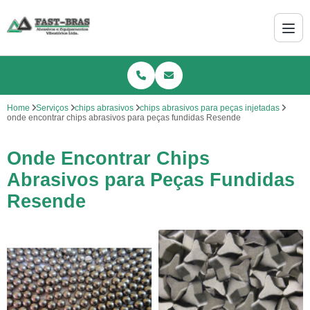
Home
Serviços
chips abrasivos
chips abrasivos para peças injetadas
onde encontrar chips abrasivos para peças fundidas Resende
Onde Encontrar Chips
Abrasivos para Peças Fundidas
Resende