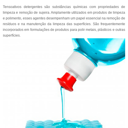
Tensoativos detergentes são substâncias químicas com propriedades de
limpeza e remoção de sujeira. Amplamente utilizados em produtos de limpeza
e polimento, esses agentes desempenham um papel essencial na remoção de
resíduos e na manutenção da limpeza das superfícies. São frequentemente
incorporados em formulações de produtos para polir metais, plásticos e outras
superfícies.