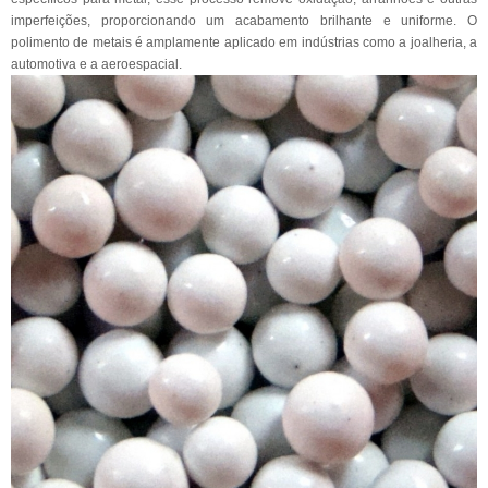
imperfeições, proporcionando um acabamento brilhante e uniforme. O
polimento de metais é amplamente aplicado em indústrias como a joalheria, a
automotiva e a aeroespacial.