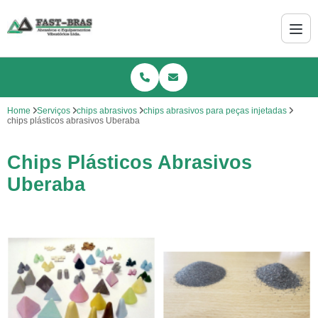
Home
Serviços
chips abrasivos
chips abrasivos para peças injetadas
chips plásticos abrasivos Uberaba
Chips Plásticos Abrasivos
Uberaba