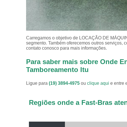
Carregamos o objetivo de LOCAÇÃO DE MÁQUI
segmento. Também oferecemos outros serviços, c
contato conosco para mais informações.
Para saber mais sobre Onde E
Tamboreamento Itu
Ligue para
(19) 3894-4975
ou
clique aqui
e entre 
Regiões onde a Fast-Bras ate