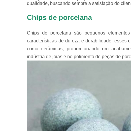
qualidade, buscando sempre a satisfação do clien
Chips de porcelana
Chips de porcelana são pequenos elementos 
características de dureza e durabilidade, esses c
como cerâmicas, proporcionando um acabame
indústria de joias e no polimento de peças de por