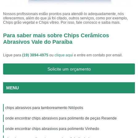
Nossos profissionais estão prontos para atendê-lo adequadamente, nós
oferecermos, além do que já foi citado, outros serviços, como por exemplo,
Chips grão vegetal e Chips vítreo. Por isso, fale conosco e saiba mais.
Para saber mais sobre Chips Cerâmicos
Abrasivos Vale do Paraíba
Ligue para
(19) 3894-4975
ou
clique aqui
e entre em contato por email.
Solicite um orçamento
MENU
chips abrasivos para tamboreamento Nilópolis
onde encontrar chips abrasivos para polimento de peças Resende
onde encontrar chips abrasivos para polimento Vinhedo