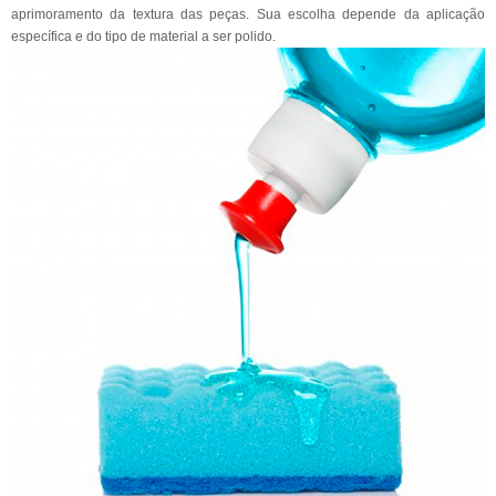
aprimoramento da textura das peças. Sua escolha depende da aplicação
específica e do tipo de material a ser polido.