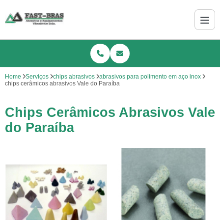
Home
Serviços
chips abrasivos
abrasivos para polimento em aço inox
chips cerâmicos abrasivos Vale do Paraíba
Chips Cerâmicos Abrasivos Vale
do Paraíba