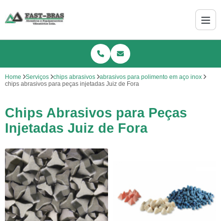
Home
Serviços
chips abrasivos
abrasivos para polimento em aço inox
chips abrasivos para peças injetadas Juiz de Fora
Chips Abrasivos para Peças
Injetadas Juiz de Fora