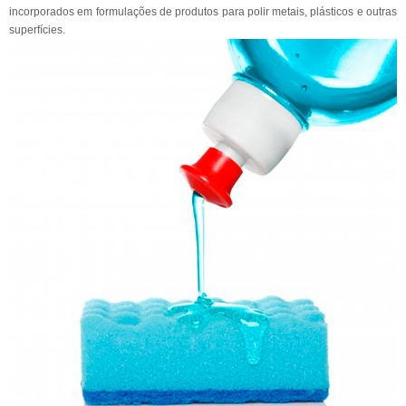
incorporados em formulações de produtos para polir metais, plásticos e outras
superfícies.