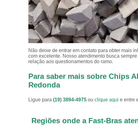
Não deixe de entrar em contato para obter mais i
com excelente. Nosso atendimento busca sempre 
relação aos questionamentos do ramo.
Para saber mais sobre Chips A
Redonda
Ligue para
(19) 3894-4975
ou
clique aqui
e entre 
Regiões onde a Fast-Bras ate